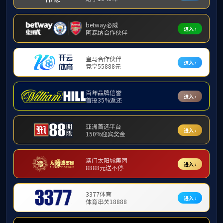
全民推介
POPULARIZATION
首页
>
全民推介