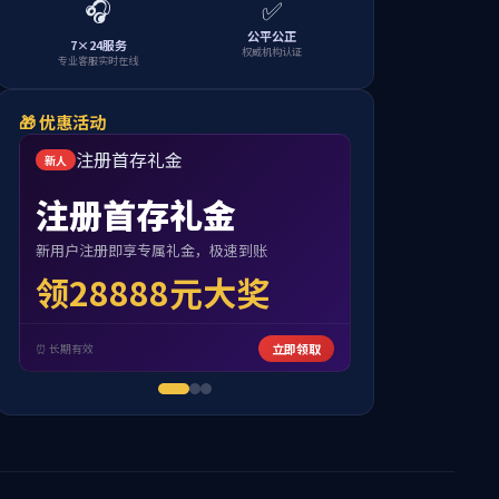
企业新闻
通知公告
项目动
c
·
龙泉云璟
|
北
套的贴心，重