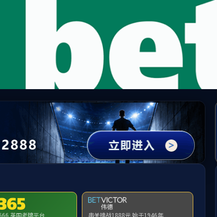
阳成集团(tyc122cc·中国)官网-SunCity Gro
页
关于太阳成集团tyc122cc
楼盘项目