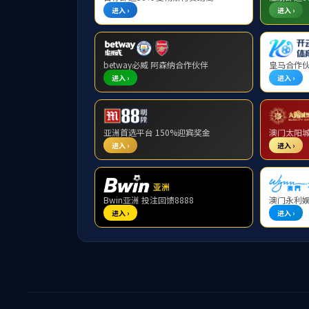
首页
>
企业新闻
>
通知公告
荆门楼市“破圈”
2025-08-03
浏览：835次
当
“
好房子
”
还在被面积、地段定义
宸以锐不可当的姿态，撕开传统住
新书写着城市人居的新答案
.