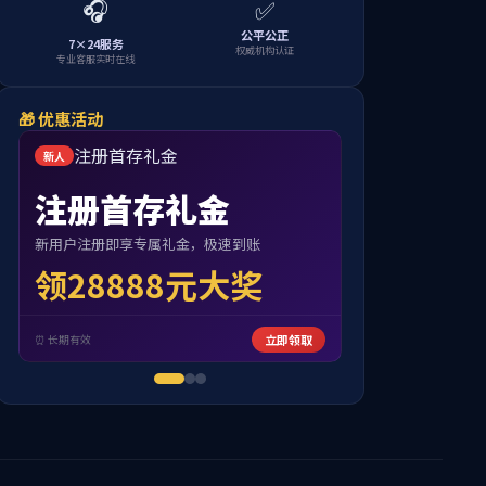
企业新闻
通知公告
项目动态