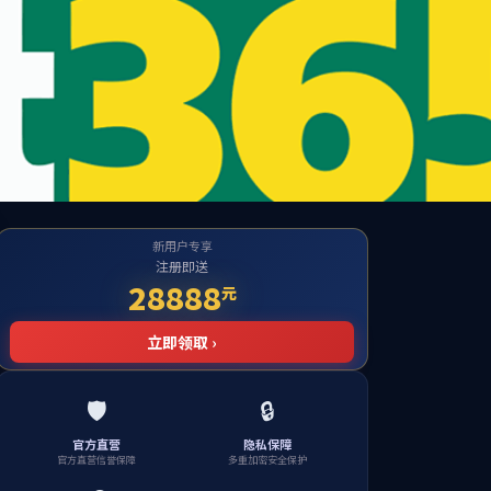
up
企业新闻
加入太阳成集团tyc122cc
全民